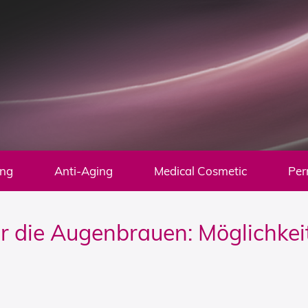
ung
Anti-Aging
Medical Cosmetic
Per
 die Augenbrauen: Möglichkei