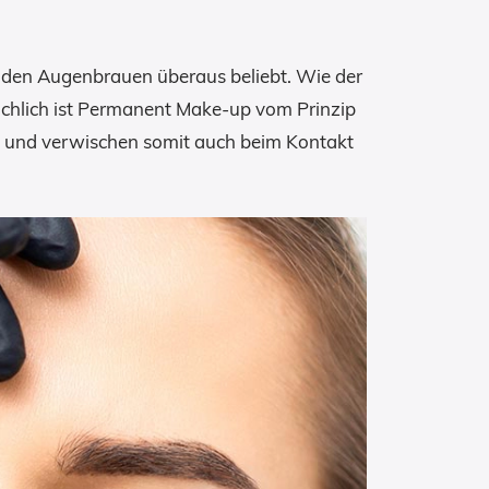
 den Augenbrauen überaus beliebt. Wie der
sächlich ist Permanent Make-up vom Prinzip
ht und verwischen somit auch beim Kontakt