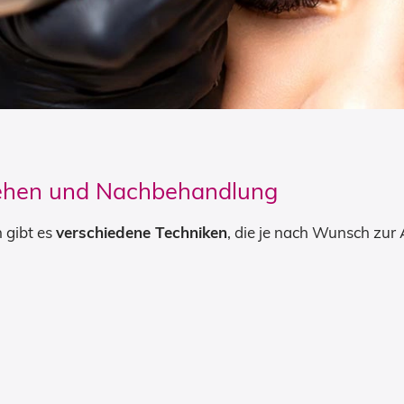
ehen und Nachbehandlung
 gibt es
verschiedene Techniken
, die je nach Wunsch zu