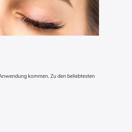
r Anwendung kommen. Zu den beliebtesten