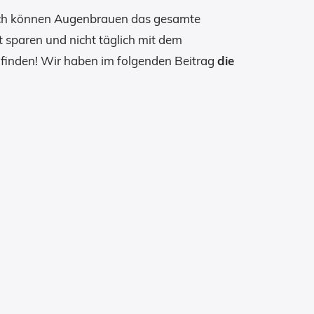
lich können Augenbrauen das gesamte
 sparen und nicht täglich mit dem
finden! Wir haben im folgenden Beitrag
die